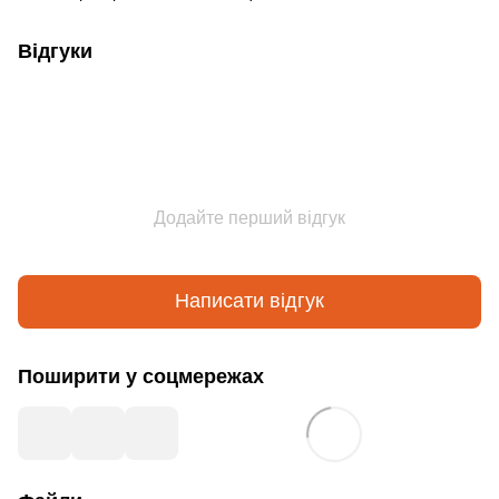
Відгуки
Додайте перший відгук
Написати відгук
Поширити у соцмережах