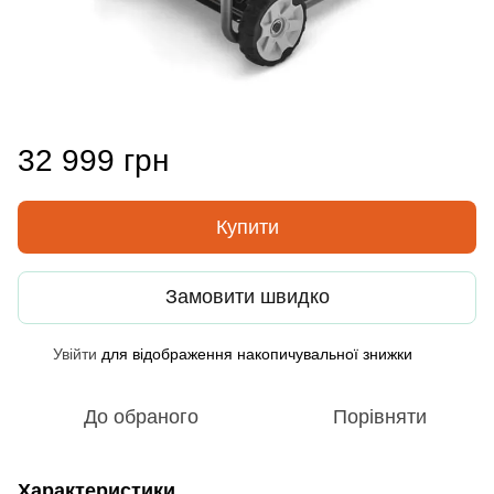
32 999 грн
Купити
Замовити швидко
Увійти
для відображення накопичувальної знижки
%
До обраного
Порівняти
Характеристики