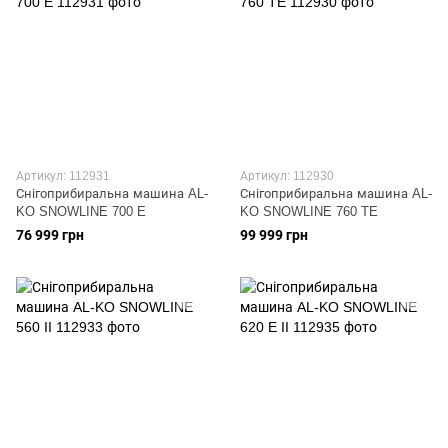
Артикул: 112931
Артикул: 112930
Снігоприбиральна машина AL-
Снігоприбиральна машина AL-
KO SNOWLINE 700 E
KO SNOWLINE 760 TE
76 999 грн
99 999 грн