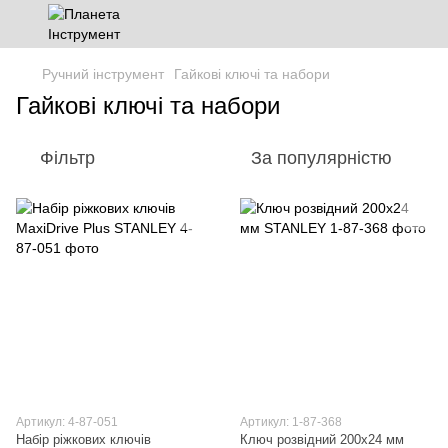
Ручний інструмент
Гайкові ключі та набори
Гайкові ключі та набори
Фільтр
За популярністю
Артикул: 4-87-051
Артикул: 1-87-368
Набір ріжкових ключів
Ключ розвідний 200х24 мм