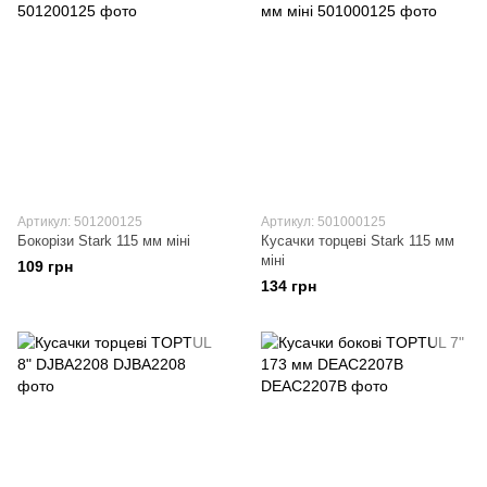
Артикул: 501200125
Артикул: 501000125
Бокорізи Stark 115 мм міні
Кусачки торцеві Stark 115 мм
міні
109 грн
134 грн