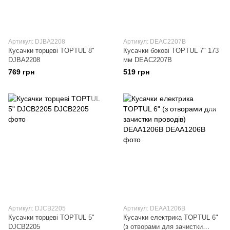
Артикул: DJBA2208
Артикул: DEAC2207B
Кусачки торцеві TOPTUL 8"
Кусачки бокові TOPTUL 7" 173
DJBA2208
мм DEAC2207B
769 грн
519 грн
Артикул: DJCB2205
Артикул: DEAA1206B
Кусачки торцеві TOPTUL 5"
Кусачки електрика TOPTUL 6"
DJCB2205
(з отворами для зачистки