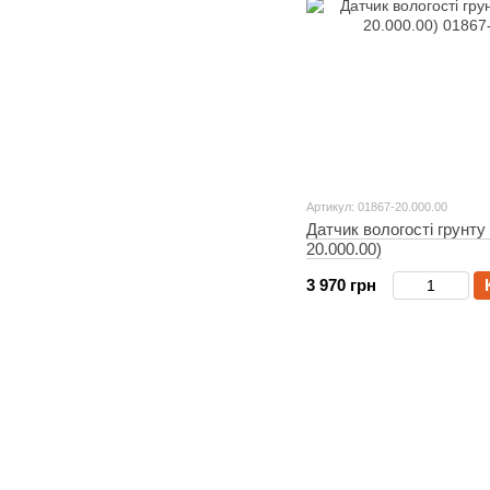
Артикул: 01867-20.000.00
Датчик вологості грунт
20.000.00)
3 970 грн