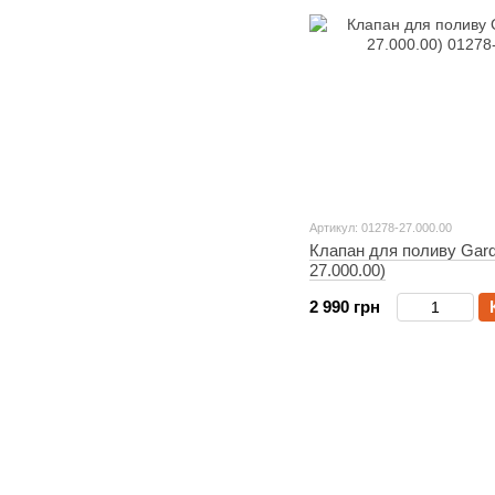
Артикул: 01278-27.000.00
Клапан для поливу Gard
27.000.00)
2 990 грн