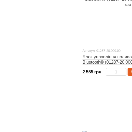
Артикул: 01287-20.000.00
Блок управління поливо
Bluetooth® (01287-20.000
2 555 грн