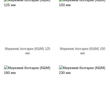
Мережеві болгарки (КШМ) 125
Мережеві болгарки (КШМ) 150
мм
мм