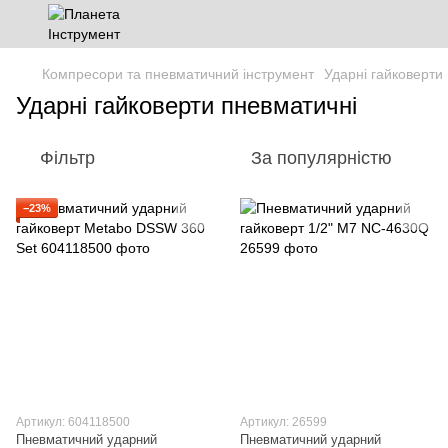
Компресори та пневматичний інструмент
Ударні гайковерти
Ударні гайковерти пневматичні
Фільтр
За популярністю
−23%
Артикул: 604118500
Артикул: 26599
Пневматичний ударний
Пневматичний ударний