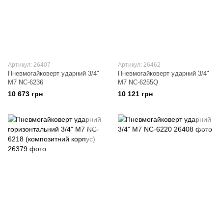
Артикул: 26407
Артикул: 26462
Пневмогайковерт ударний 3/4"
Пневмогайковерт ударний 3/4"
M7 NC-6236
M7 NC-6255Q
10 673 грн
10 121 грн