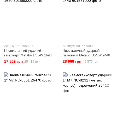
Артикул: 601550000
Артикул: 601551000
Пневматичний ударний
Пневматичний ударний
гайковерт Metabo DSSW 1690
гайковерт Metabo DSSW 2440
17 809 грн
28 968 грн
25 419 грн
42 577 грн