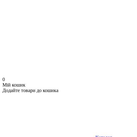
0
Мій кошик
Додайте товари до кошика