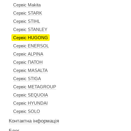
Сервіс Makita
Сервіс STARK
Сервіс STIHL
Сервіс STANLEY
Сервіс HUGONG
Сервіс ENERSOL
Сервіс ALPINA
Сервіс ПАТОН
Сервіс MASALTA
Сервіс STIGA
Сервіс METAGROUP
Сервіс SEQUOIA
Сервіс HYUNDAI
Сервіс SOLO
Контактна інформація
Блог