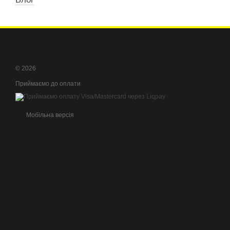
© 2026
Приймаємо до оплати
Мобільна версія