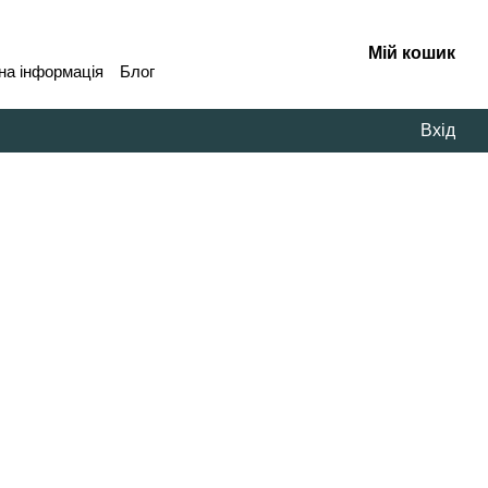
Мій кошик
на інформація
Блог
Вхід