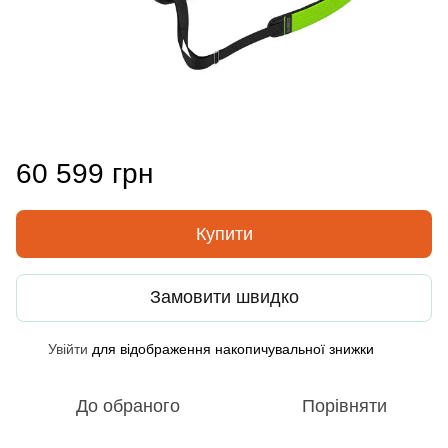
60 599 грн
Купити
Замовити швидко
Увійти
для відображення накопичувальної знижки
%
До обраного
Порівняти