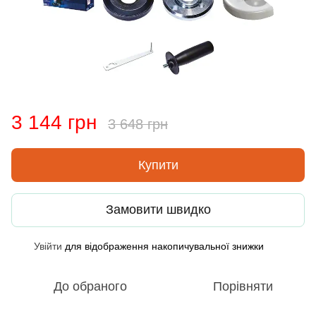
3 144 грн
3 648 грн
Купити
Замовити швидко
Увійти
для відображення накопичувальної знижки
%
До обраного
Порівняти