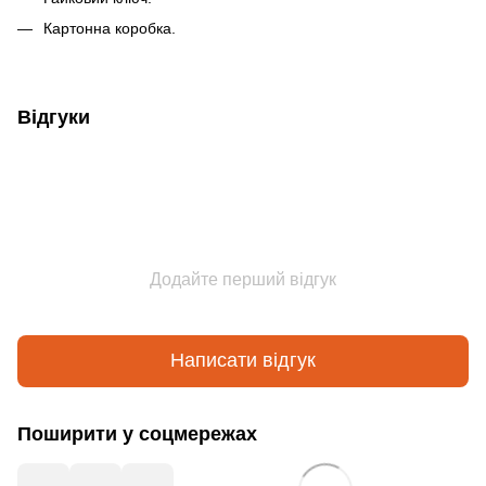
Картонна коробка.
Відгуки
Додайте перший відгук
Написати відгук
Поширити у соцмережах