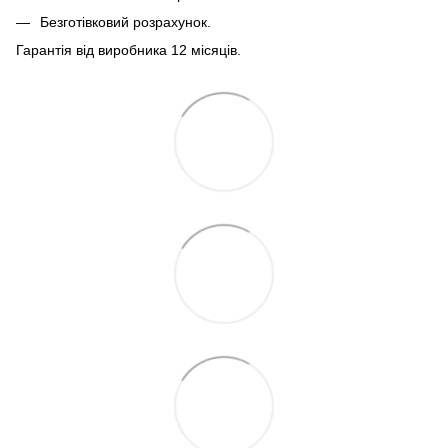
Безготівковий розрахунок.
Гарантія від виробника 12 місяців.