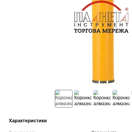
Характеристики