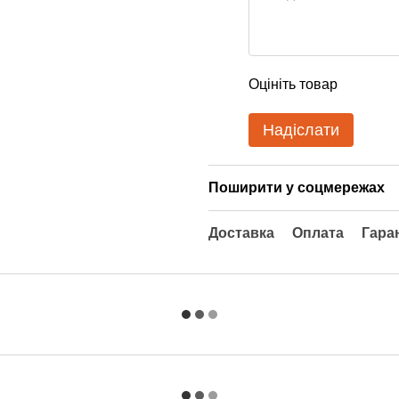
Оцініть товар
Надіслати
Поширити у соцмережах
Доставка
Оплата
Гара