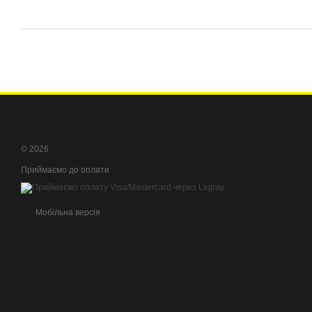
© 2026
Приймаємо до оплати
Мобільна версія