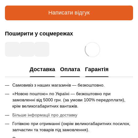
Написати відгук
Поширити у соцмережах
Доставка
Оплата
Гарантія
Самовивіз з наших магазинів — безкоштовно.
«Новою поштою» по Україні — безкоштовно при
замовленні від 5000 грн. (за умови 100% передоплати),
крім великогабаритних вантажів.
Більше інформації про доставку
Готівкою при отриманні (окрім великогабаритних посилок,
запчастин та товарів під замовлення).