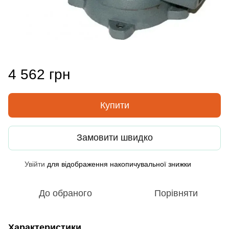
4 562 грн
Купити
Замовити швидко
Увійти
для відображення накопичувальної знижки
%
До обраного
Порівняти
Характеристики