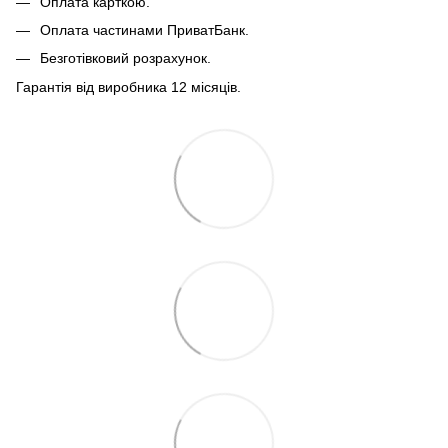
Оплата карткою.
Оплата частинами ПриватБанк.
Безготівковий розрахунок.
Гарантія від виробника 12 місяців.