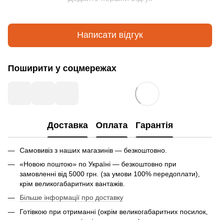
Написати відгук
Поширити у соцмережах
Доставка
Оплата
Гарантія
Самовивіз з наших магазинів — безкоштовно.
«Новою поштою» по Україні — безкоштовно при
замовленні від 5000 грн. (за умови 100% передоплати),
крім великогабаритних вантажів.
Більше інформації про доставку
Готівкою при отриманні (окрім великогабаритних посилок,