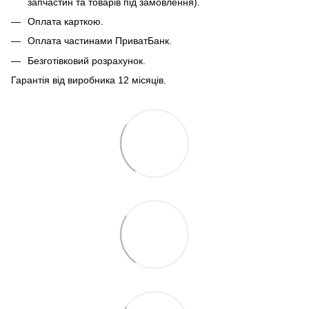
запчастин та товарів під замовлення).
Оплата карткою.
Оплата частинами ПриватБанк.
Безготівковий розрахунок.
Гарантія від виробника 12 місяців.