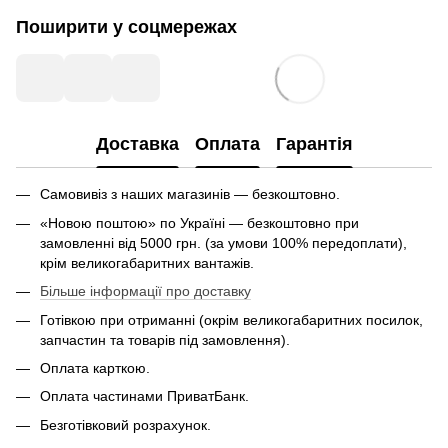
Поширити у соцмережах
Доставка
Оплата
Гарантія
Самовивіз з наших магазинів — безкоштовно.
«Новою поштою» по Україні — безкоштовно при
замовленні від 5000 грн. (за умови 100% передоплати),
крім великогабаритних вантажів.
Більше інформації про доставку
Готівкою при отриманні (окрім великогабаритних посилок,
запчастин та товарів під замовлення).
Оплата карткою.
Оплата частинами ПриватБанк.
Безготівковий розрахунок.