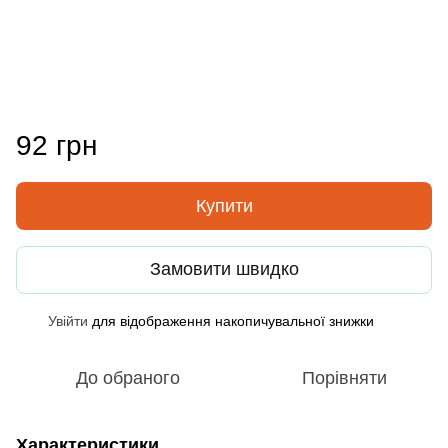
92 грн
Купити
Замовити швидко
Увійти
для відображення накопичувальної знижки
%
До обраного
Порівняти
Характеристики