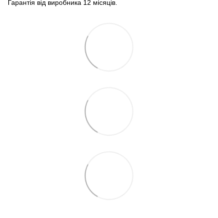
Гарантія від виробника 12 місяців.