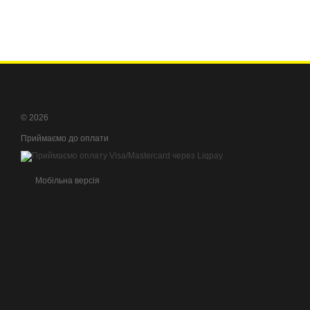
© 2026
Приймаємо до оплати
Мобільна версія