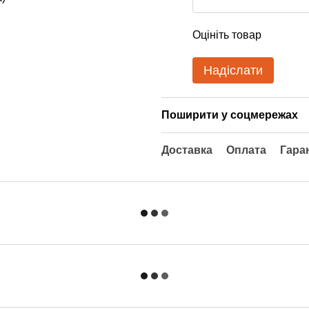
Оцініть товар
Надіслати
Поширити у соцмережах
Доставка
Оплата
Гара