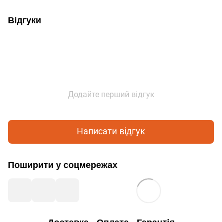
Відгуки
Додайте перший відгук
Написати відгук
Поширити у соцмережах