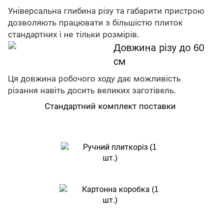
Універсальна глибина різу та габарити пристрою
дозволяють працювати з більшістю плиток
стандартних і не тільки розмірів.
Довжина різу до 60
см
Ця довжина робочого ходу дає можливість
різання навіть досить великих заготівель.
Стандартний комплект поставки
Ручний плиткоріз (1
шт.)
Картонна коробка (1
шт.)