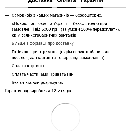
Доставка
Оплата
Гарантія
Самовивіз з наших магазинів — безкоштовно.
«Новою поштою» по Україні — безкоштовно при
замовленні від 5000 грн. (за умови 100% передоплати),
крім великогабаритних вантажів.
Більше інформації про доставку
Готівкою при отриманні (окрім великогабаритних
посилок, запчастин та товарів під замовлення).
Оплата карткою.
Оплата частинами ПриватБанк.
Безготівковий розрахунок.
Гарантія від виробника 12 місяців.