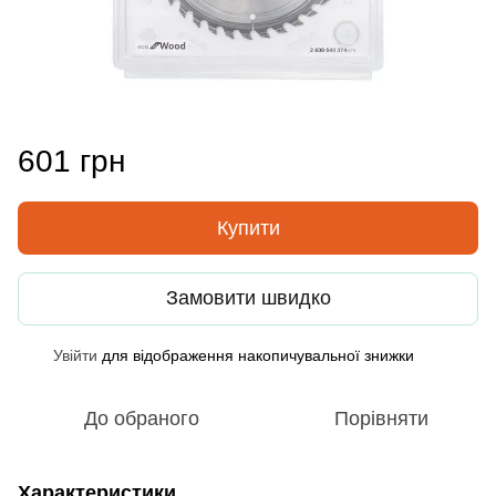
601 грн
Купити
Замовити швидко
Увійти
для відображення накопичувальної знижки
%
До обраного
Порівняти
Характеристики