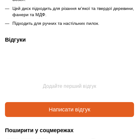
Цей диск підходить для різання м'якої та твердої деревини,
фанери та МДФ.
Підходить для ручних та настільних пилок.
Відгуки
Додайте перший відгук
Написати відгук
Поширити у соцмережах