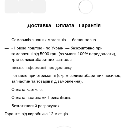
Доставка
Оплата
Гарантія
Самовивіз з наших магазинів — безкоштовно.
«Новою поштою» по Україні — безкоштовно при
замовленні від 5000 грн. (за умови 100% передоплати),
крім великогабаритних вантажів.
Більше інформації про доставку
Готівкою при отриманні (окрім великогабаритних посилок,
запчастин та товарів під замовлення).
Оплата карткою.
Оплата частинами ПриватБанк.
Безготівковий розрахунок.
Гарантія від виробника 12 місяців.