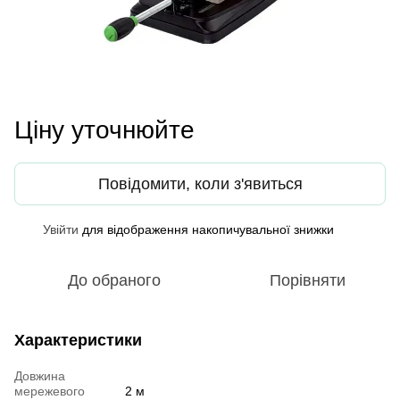
Ціну уточнюйте
Повідомити, коли з'явиться
Увійти
для відображення накопичувальної знижки
%
До обраного
Порівняти
Характеристики
Довжина
мережевого
2 м