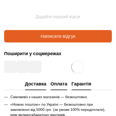
Додайте перший відгук
Написати відгук
Поширити у соцмережах
Доставка
Оплата
Гарантія
Самовивіз з наших магазинів — безкоштовно.
«Новою поштою» по Україні — безкоштовно при
замовленні від 5000 грн. (за умови 100% передоплати),
крім великогабаритних вантажів.