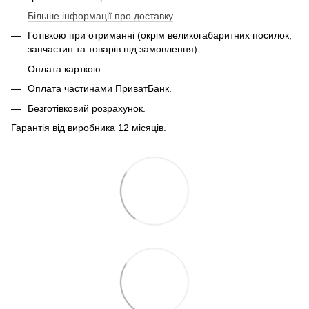
Більше інформації про доставку
Готівкою при отриманні (окрім великогабаритних посилок,
запчастин та товарів під замовлення).
Оплата карткою.
Оплата частинами ПриватБанк.
Безготівковий розрахунок.
Гарантія від виробника 12 місяців.