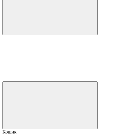
Кошик