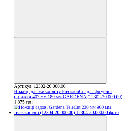
Артикул: 12302-20.000.00
Ножиці для живоплоту PrecisionCut для фігурної
стрижки 407 мм 180 мм GARDENA (12302-20.000.00)
1 875 грн