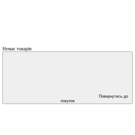
Немає товарів
Повернутись до
покупок