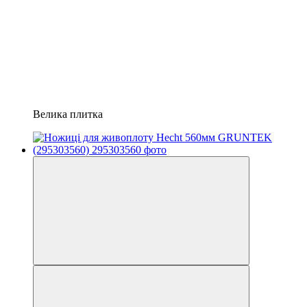
Велика плитка