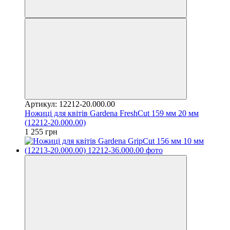
Артикул: 12212-20.000.00
Ножиці для квітів Gardena FreshCut 159 мм 20 мм
(12212-20.000.00)
1 255 грн