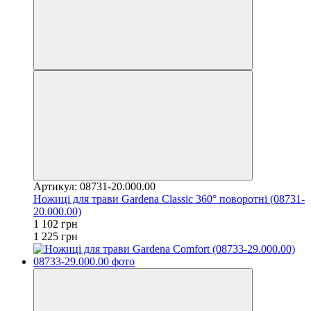
Артикул: 08731-20.000.00
Ножиці для трави Gardena Classic 360° поворотні (08731-
20.000.00)
1 102 грн
1 225 грн