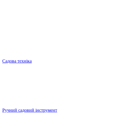
Садова техніка
Ручний садовий інструмент