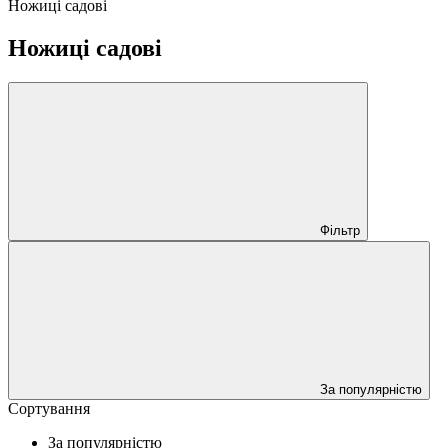
Ножиці садові
Ножиці садові
Фільтр
За популярністю
Сортування
За популярністю