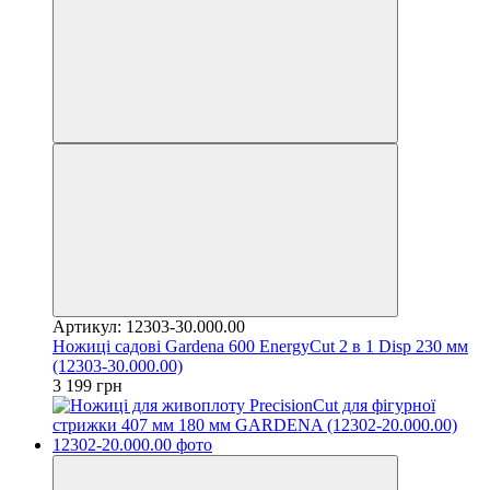
Артикул: 12303-30.000.00
Ножиці садові Gardena 600 EnergyCut 2 в 1 Disp 230 мм
(12303-30.000.00)
3 199 грн