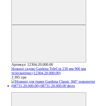
Артикул: 12304-20.000.00
Ножиці садові Gardena TeleCut 230 мм 900 мм
телескопічні (12304-20.000.00)
3 395 грн
−10%