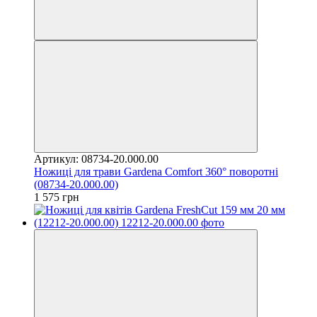
Артикул: 08734-20.000.00
Ножиці для трави Gardena Comfort 360° поворотні
(08734-20.000.00)
1 575 грн