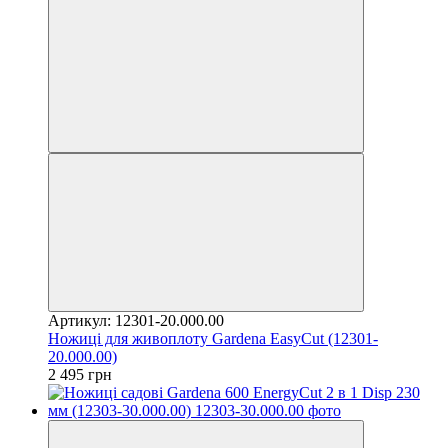
Артикул: 12301-20.000.00
Ножиці для живоплоту Gardena EasyCut (12301-
20.000.00)
2 495 грн