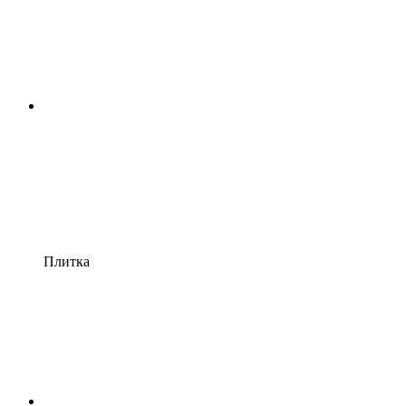
Плитка