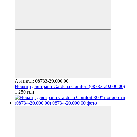
Артикул: 08733-29.000.00
Ножиці для трави Gardena Comfort (08733-29.000.00)
1 250 грн