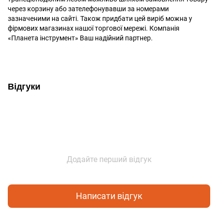
через корзину або зателефонувавши за номерами
зазначеними на сайті. Також придбати цей виріб можна у
фірмових магазинах нашої торгової мережі. Компанія
«Планета інструмент» Ваш надійний партнер.
Відгуки
Додайте перший відгук
Написати відгук