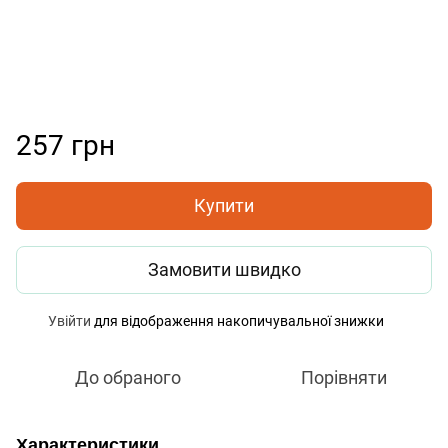
257 грн
Купити
Замовити швидко
Увійти
для відображення накопичувальної знижки
%
До обраного
Порівняти
Характеристики