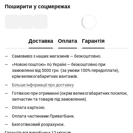
Поширити у соцмережах
Доставка
Оплата
Гарантія
Самовивіз з наших магазинів — безкоштовно.
«Новою поштою» по Україні — безкоштовно при
замовленні від 5000 грн. (за умови 100% передоплати),
крім великогабаритних вантажів.
Більше інформації про доставку
Готівкою при отриманні (окрім великогабаритних посилок,
запчастин та товарів під замовлення).
Оплата карткою.
Оплата частинами ПриватБанк.
Безготівковий розрахунок.
Гарантія від виробника 12 місяців.