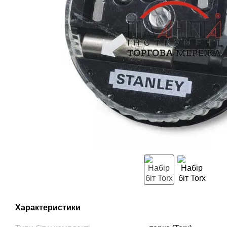
Характеристики