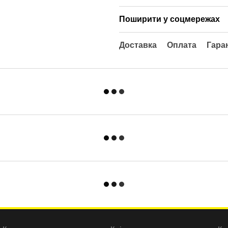
Поширити у соцмережах
Доставка
Оплата
Гара