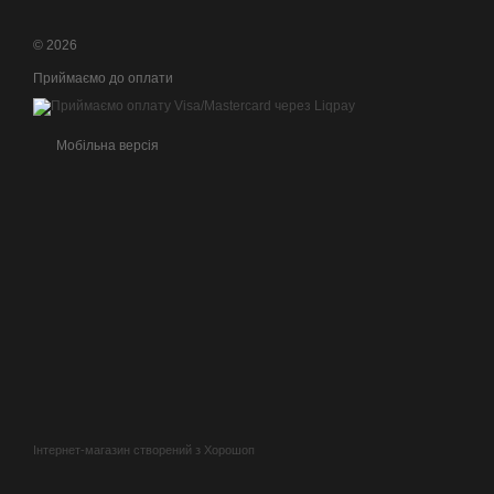
© 2026
Приймаємо до оплати
Мобільна версія
Інтернет-магазин створений з Хорошоп