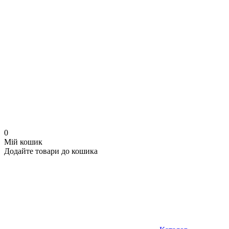
0
Мій кошик
Додайте товари до кошика