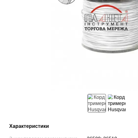
Характеристики