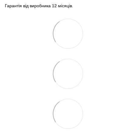
Гарантія від виробника 12 місяців.