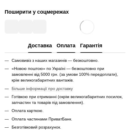
Поширити у соцмережах
Доставка
Оплата
Гарантія
Самовивіз з наших магазинів — безкоштовно.
«Новою поштою» по Україні — безкоштовно при
замовленні від 5000 грн. (за умови 100% передоплати),
крім великогабаритних вантажів.
Більше інформації про доставку
Готівкою при отриманні (окрім великогабаритних посилок,
запчастин та товарів під замовлення).
Оплата карткою.
Оплата частинами ПриватБанк.
Безготівковий розрахунок.