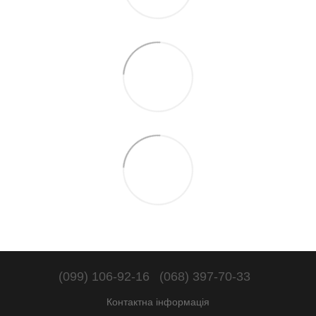
(099) 106-92-16
(068) 397-70-33
Контактна інформація