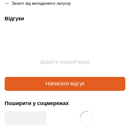
Захист від випадкового запуску
Відгуки
Додайте перший відгук
Написати відгук
Поширити у соцмережах