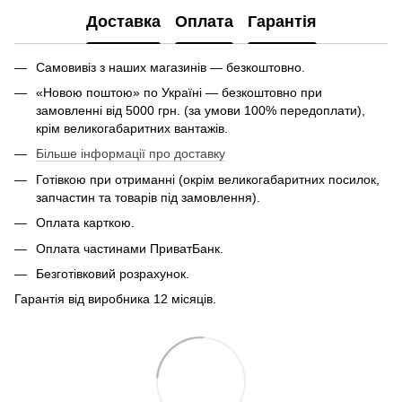
Доставка
Оплата
Гарантія
Самовивіз з наших магазинів — безкоштовно.
«Новою поштою» по Україні — безкоштовно при
замовленні від 5000 грн. (за умови 100% передоплати),
крім великогабаритних вантажів.
Більше інформації про доставку
Готівкою при отриманні (окрім великогабаритних посилок,
запчастин та товарів під замовлення).
Оплата карткою.
Оплата частинами ПриватБанк.
Безготівковий розрахунок.
Гарантія від виробника 12 місяців.