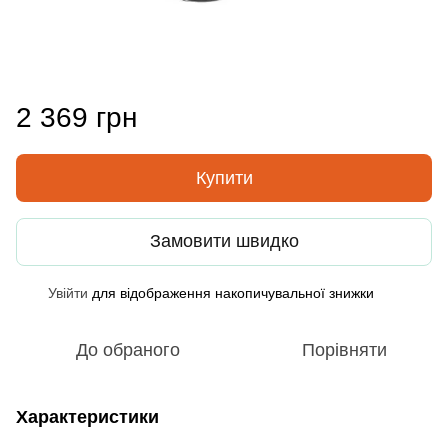
2 369 грн
Купити
Замовити швидко
Увійти
для відображення накопичувальної знижки
%
До обраного
Порівняти
Характеристики