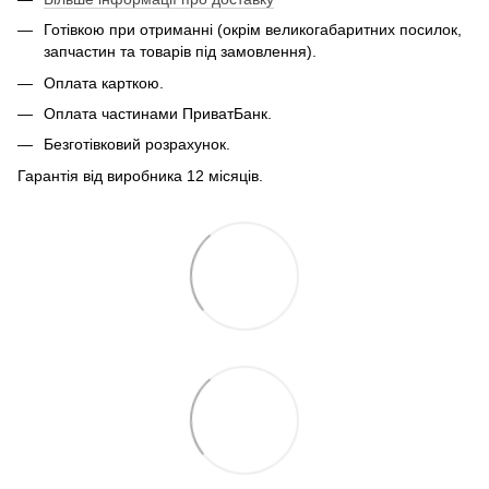
Готівкою при отриманні (окрім великогабаритних посилок,
запчастин та товарів під замовлення).
Оплата карткою.
Оплата частинами ПриватБанк.
Безготівковий розрахунок.
Гарантія від виробника 12 місяців.