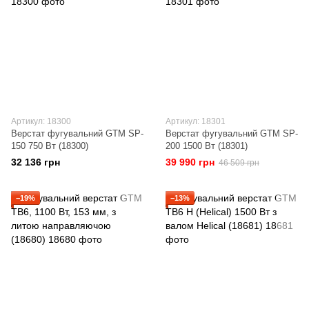
Артикул: 18300
Артикул: 18301
Верстат фугувальний GTM SP-
Верстат фугувальний GTM SP-
150 750 Вт (18300)
200 1500 Вт (18301)
32 136 грн
39 990 грн
46 509 грн
−19%
−13%