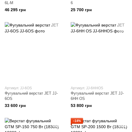
6L-M
6
46 295 грн
25 700 грн
Артикул: JJ-6OS
Артикул: JJ-6HHOS
Фугувальний верстат JET JJ-
Фугувальний верстат JET JJ-
6OS
6HH OS
33 600 грн
53 800 грн
−14%