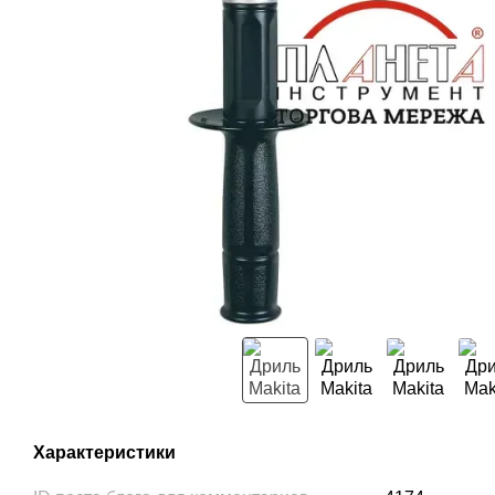
Характеристики