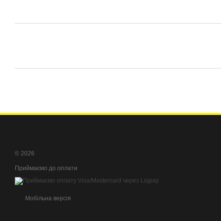
© 2026
Приймаємо до оплати
Мобільна версія