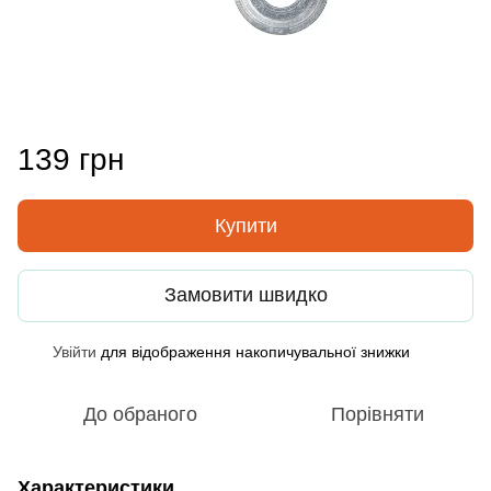
139 грн
Купити
Замовити швидко
Увійти
для відображення накопичувальної знижки
%
До обраного
Порівняти
Характеристики