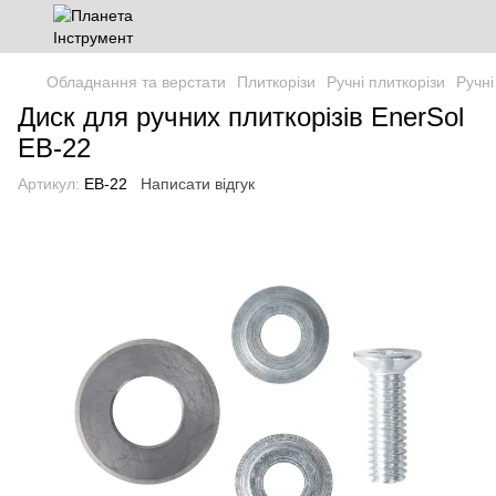
Обладнання та верстати
Плиткорізи
Ручні плиткорізи
Ручні
Диск для ручних плиткорізів EnerSol
EB-22
Артикул:
EB-22
Написати відгук