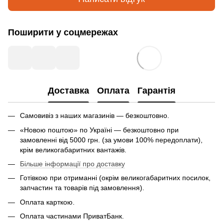
Поширити у соцмережах
Доставка
Оплата
Гарантія
Самовивіз з наших магазинів — безкоштовно.
«Новою поштою» по Україні — безкоштовно при
замовленні від 5000 грн. (за умови 100% передоплати),
крім великогабаритних вантажів.
Більше інформації про доставку
Готівкою при отриманні (окрім великогабаритних посилок,
запчастин та товарів під замовлення).
Оплата карткою.
Оплата частинами ПриватБанк.