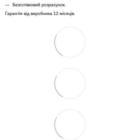
Безготівковий розрахунок.
Гарантія від виробника 12 місяців.