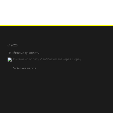
© 2026
Приймаємо до оплати
Мобільна версія