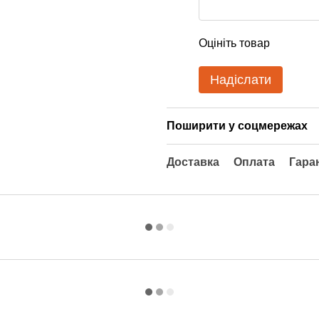
Оцініть товар
Надіслати
Поширити у соцмережах
Доставка
Оплата
Гара