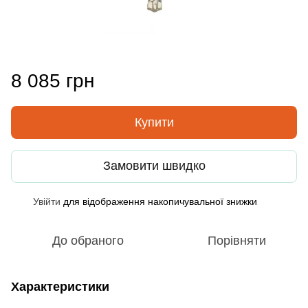
8 085 грн
Купити
Замовити швидко
Увійти
для відображення накопичувальної знижки
%
До обраного
Порівняти
Характеристики