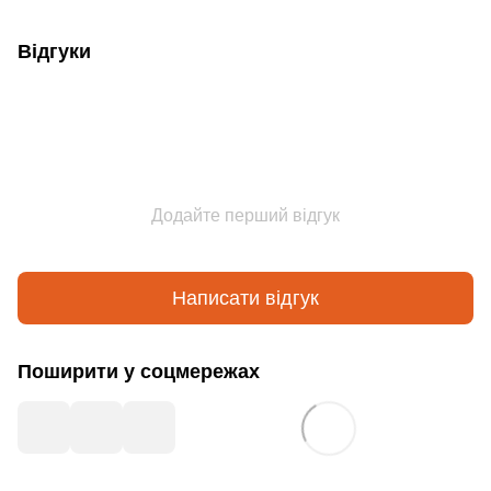
Відгуки
Додайте перший відгук
Написати відгук
Поширити у соцмережах