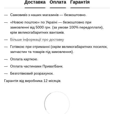
Доставка
Оплата
Гарантія
Самовивіз з наших магазинів — безкоштовно.
«Новою поштою» по Україні — безкоштовно при
замовленні від 5000 грн. (за умови 100% передоплати),
крім великогабаритних вантажів.
Більше інформації про доставку
Готівкою при отриманні (окрім великогабаритних посилок,
запчастин та товарів під замовлення).
Оплата карткою.
Оплата частинами ПриватБанк.
Безготівковий розрахунок.
Гарантія від виробника 12 місяців.