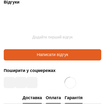
Відгуки
Додайте перший відгук
Написати відгук
Поширити у соцмережах
Доставка
Оплата
Гарантія