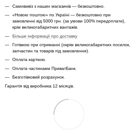
Самовивіз з наших магазинів — безкоштовно.
«Новою поштою» по Україні — безкоштовно при
замовленні від 5000 грн. (за умови 100% передоплати),
крім великогабаритних вантажів.
Більше інформації про доставку
Готівкою при отриманні (окрім великогабаритних посилок,
запчастин та товарів під замовлення).
Оплата карткою.
Оплата частинами ПриватБанк.
Безготівковий розрахунок.
Гарантія від виробника 12 місяців.