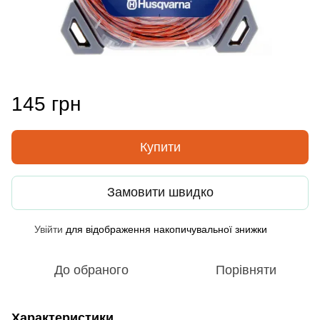
145 грн
Купити
Замовити швидко
Увійти
для відображення накопичувальної знижки
%
До обраного
Порівняти
Характеристики