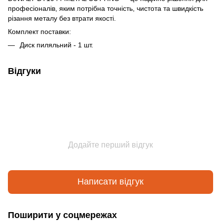
професіоналів, яким потрібна точність, чистота та швидкість
різання металу без втрати якості.
Комплект поставки:
Диск пиляльний - 1 шт.
Відгуки
Додайте перший відгук
Написати відгук
Поширити у соцмережах