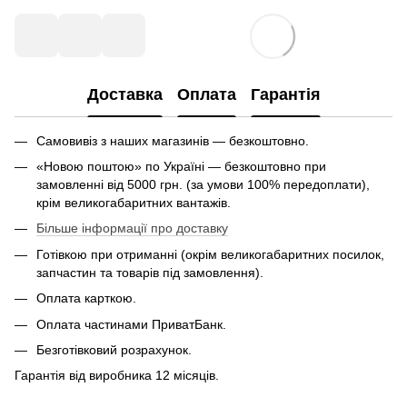
Доставка
Оплата
Гарантія
Самовивіз з наших магазинів — безкоштовно.
«Новою поштою» по Україні — безкоштовно при
замовленні від 5000 грн. (за умови 100% передоплати),
крім великогабаритних вантажів.
Більше інформації про доставку
Готівкою при отриманні (окрім великогабаритних посилок,
запчастин та товарів під замовлення).
Оплата карткою.
Оплата частинами ПриватБанк.
Безготівковий розрахунок.
Гарантія від виробника 12 місяців.