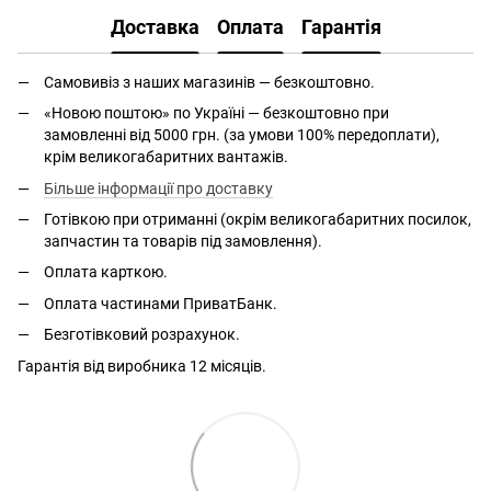
Доставка
Оплата
Гарантія
Самовивіз з наших магазинів — безкоштовно.
«Новою поштою» по Україні — безкоштовно при
замовленні від 5000 грн. (за умови 100% передоплати),
крім великогабаритних вантажів.
Більше інформації про доставку
Готівкою при отриманні (окрім великогабаритних посилок,
запчастин та товарів під замовлення).
Оплата карткою.
Оплата частинами ПриватБанк.
Безготівковий розрахунок.
Гарантія від виробника 12 місяців.