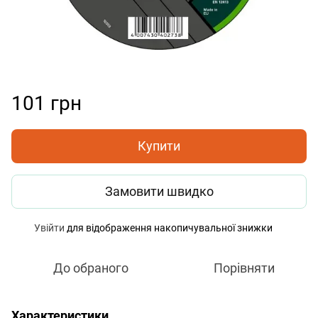
101 грн
Купити
Замовити швидко
Увійти
для відображення накопичувальної знижки
%
До обраного
Порівняти
Характеристики