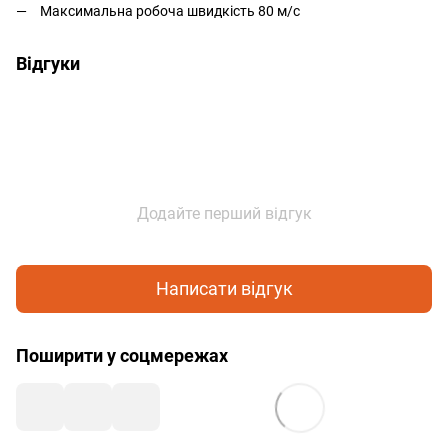
Максимальна робоча швидкість 80 м/с
Відгуки
Додайте перший відгук
Написати відгук
Поширити у соцмережах