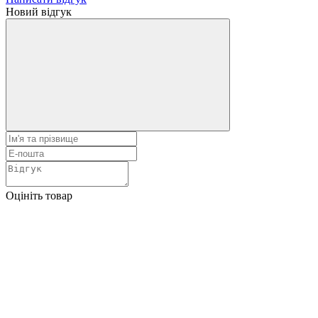
Новий відгук
Оцініть товар