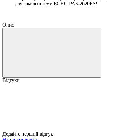
для комбісистеми ECHO PAS-2620ES!
Опис
Відгуки
Додайте перший відгук
Написати відгук