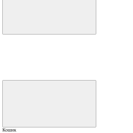
Кошик