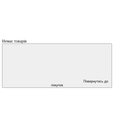
Немає товарів
Повернутись до
покупок