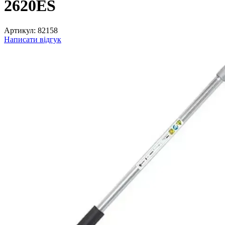
2620ES
Артикул:
82158
Написати відгук