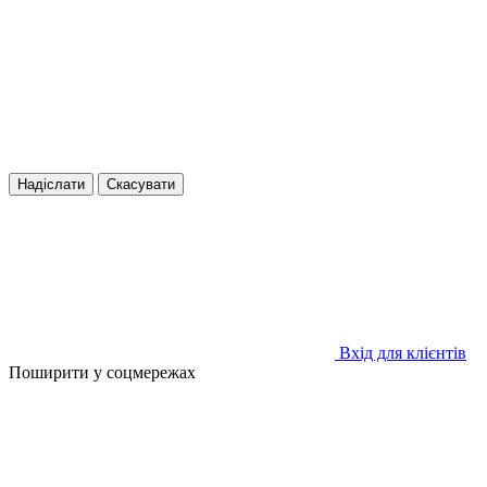
Надіслати
Скасувати
Вхід для клієнтів
Поширити у соцмережах