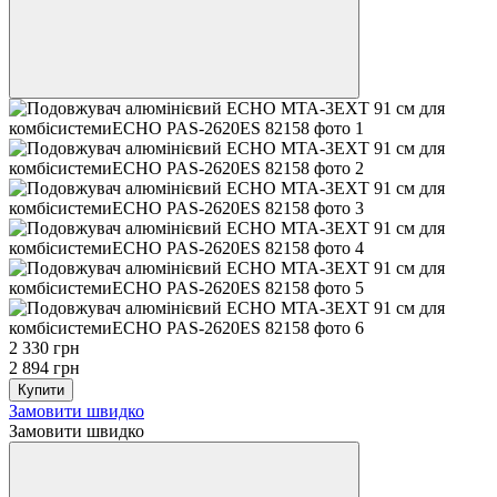
2 330 грн
2 894 грн
Купити
Замовити швидко
Замовити швидко