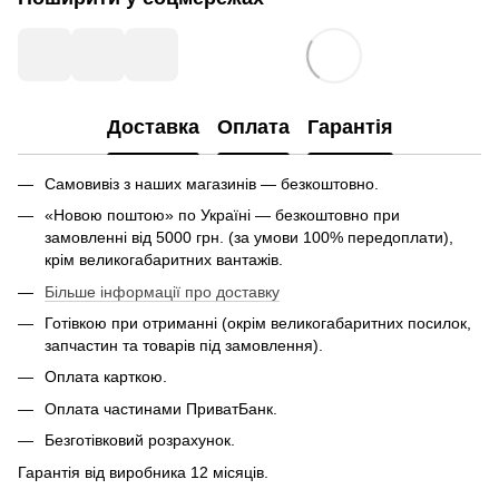
Доставка
Оплата
Гарантія
Самовивіз з наших магазинів — безкоштовно.
«Новою поштою» по Україні — безкоштовно при
замовленні від 5000 грн. (за умови 100% передоплати),
крім великогабаритних вантажів.
Більше інформації про доставку
Готівкою при отриманні (окрім великогабаритних посилок,
запчастин та товарів під замовлення).
Оплата карткою.
Оплата частинами ПриватБанк.
Безготівковий розрахунок.
Гарантія від виробника 12 місяців.