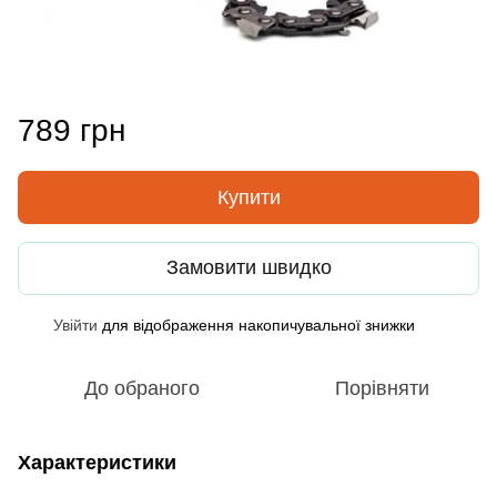
789 грн
Купити
Замовити швидко
Увійти
для відображення накопичувальної знижки
%
До обраного
Порівняти
Характеристики