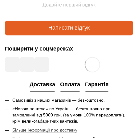
Додайте перший відгук
Написати відгук
Поширити у соцмережах
Доставка
Оплата
Гарантія
Самовивіз з наших магазинів — безкоштовно.
«Новою поштою» по Україні — безкоштовно при
замовленні від 5000 грн. (за умови 100% передоплати),
крім великогабаритних вантажів.
Більше інформації про доставку