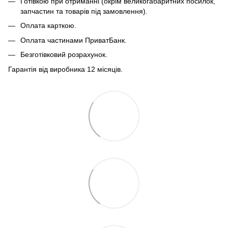
Готівкою при отриманні (окрім великогабаритних посилок,
запчастин та товарів під замовлення).
Оплата карткою.
Оплата частинами ПриватБанк.
Безготівковий розрахунок.
Гарантія від виробника 12 місяців.