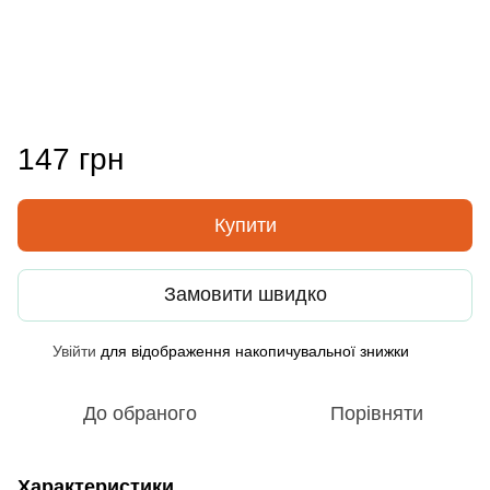
147 грн
Купити
Замовити швидко
Увійти
для відображення накопичувальної знижки
%
До обраного
Порівняти
Характеристики