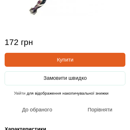
172 грн
Купити
Замовити швидко
Увійти
для відображення накопичувальної знижки
%
До обраного
Порівняти
Характеристики