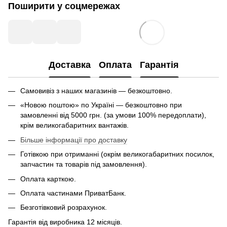
Поширити у соцмережах
Доставка
Оплата
Гарантія
Самовивіз з наших магазинів — безкоштовно.
«Новою поштою» по Україні — безкоштовно при
замовленні від 5000 грн. (за умови 100% передоплати),
крім великогабаритних вантажів.
Більше інформації про доставку
Готівкою при отриманні (окрім великогабаритних посилок,
запчастин та товарів під замовлення).
Оплата карткою.
Оплата частинами ПриватБанк.
Безготівковий розрахунок.
Гарантія від виробника 12 місяців.