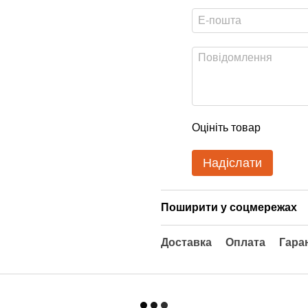
Оцініть товар
Надіслати
Поширити у соцмережах
Доставка
Оплата
Гара