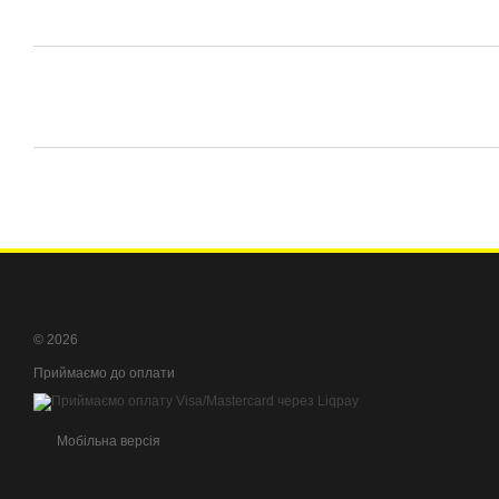
© 2026
Приймаємо до оплати
Мобільна версія