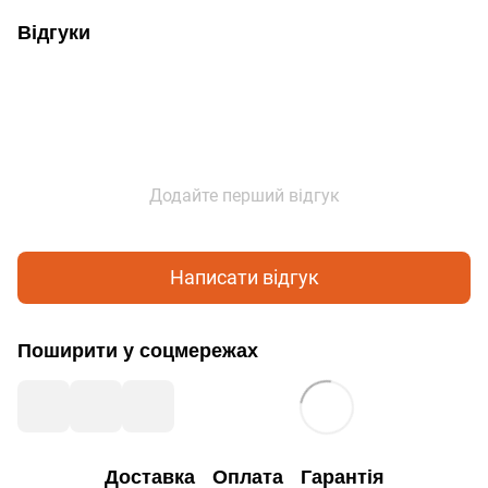
Відгуки
Додайте перший відгук
Написати відгук
Поширити у соцмережах
Доставка
Оплата
Гарантія