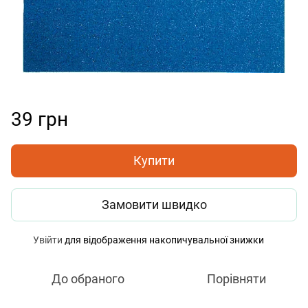
39 грн
Купити
Замовити швидко
Увійти
для відображення накопичувальної знижки
%
До обраного
Порівняти