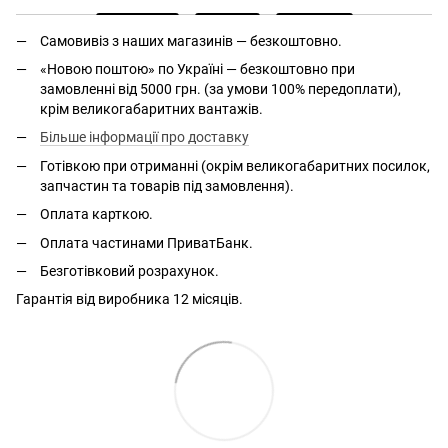
Самовивіз з наших магазинів — безкоштовно.
«Новою поштою» по Україні — безкоштовно при
замовленні від 5000 грн. (за умови 100% передоплати),
крім великогабаритних вантажів.
Більше інформації про доставку
Готівкою при отриманні (окрім великогабаритних посилок,
запчастин та товарів під замовлення).
Оплата карткою.
Оплата частинами ПриватБанк.
Безготівковий розрахунок.
Гарантія від виробника 12 місяців.