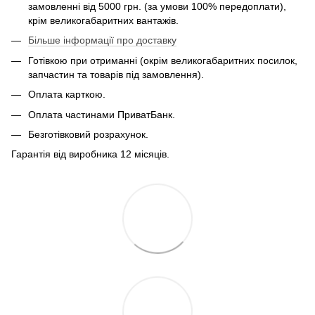
замовленні від 5000 грн. (за умови 100% передоплати),
крім великогабаритних вантажів.
Більше інформації про доставку
Готівкою при отриманні (окрім великогабаритних посилок,
запчастин та товарів під замовлення).
Оплата карткою.
Оплата частинами ПриватБанк.
Безготівковий розрахунок.
Гарантія від виробника 12 місяців.