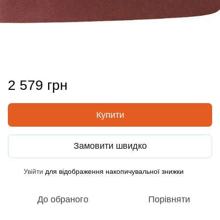
2 579 грн
Купити
Замовити швидко
Увійти
для відображення накопичувальної знижки
%
До обраного
Порівняти