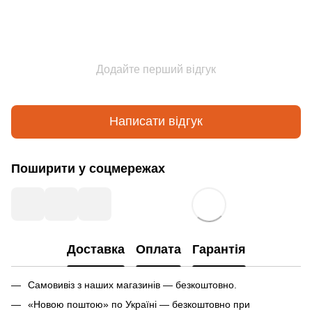
Додайте перший відгук
Написати відгук
Поширити у соцмережах
Доставка
Оплата
Гарантія
Самовивіз з наших магазинів — безкоштовно.
«Новою поштою» по Україні — безкоштовно при