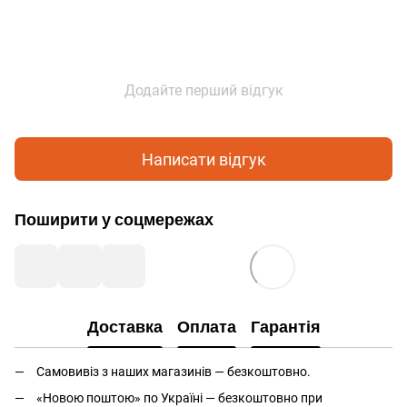
Додайте перший відгук
Написати відгук
Поширити у соцмережах
Доставка
Оплата
Гарантія
Самовивіз з наших магазинів — безкоштовно.
«Новою поштою» по Україні — безкоштовно при