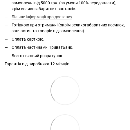
замовленні від 5000 грн. (за умови 100% передоплати),
крім великогабаритних вантажів.
Більше інформації про доставку
Готівкою при отриманні (окрім великогабаритних посилок,
запчастин та товарів під замовлення).
Оплата карткою.
Оплата частинами ПриватБанк.
Безготівковий розрахунок.
Гарантія від виробника 12 місяців.