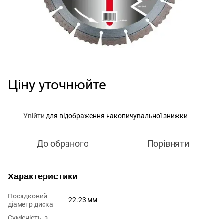
Ціну уточнюйте
Увійти
для відображення накопичувальної знижки
%
До обраного
Порівняти
Характеристики
Посадковий
22.23 мм
діаметр диска
Сумісність із