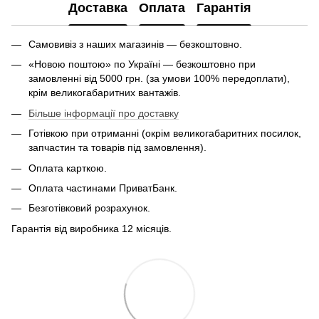
Доставка
Оплата
Гарантія
Самовивіз з наших магазинів — безкоштовно.
«Новою поштою» по Україні — безкоштовно при
замовленні від 5000 грн. (за умови 100% передоплати),
крім великогабаритних вантажів.
Більше інформації про доставку
Готівкою при отриманні (окрім великогабаритних посилок,
запчастин та товарів під замовлення).
Оплата карткою.
Оплата частинами ПриватБанк.
Безготівковий розрахунок.
Гарантія від виробника 12 місяців.