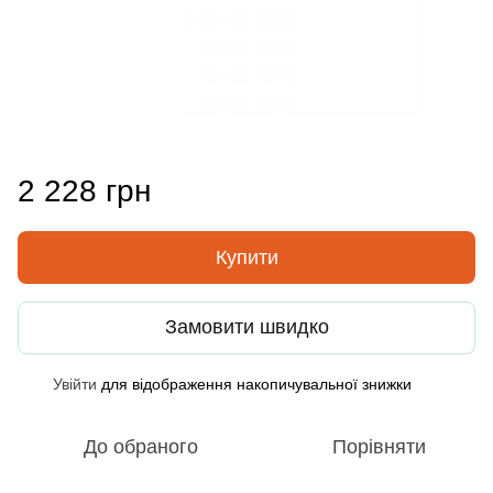
2 228 грн
Купити
Замовити швидко
Увійти
для відображення накопичувальної знижки
%
До обраного
Порівняти