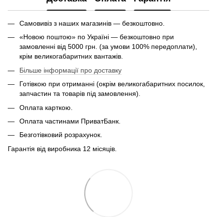
Самовивіз з наших магазинів — безкоштовно.
«Новою поштою» по Україні — безкоштовно при
замовленні від 5000 грн. (за умови 100% передоплати),
крім великогабаритних вантажів.
Більше інформації про доставку
Готівкою при отриманні (окрім великогабаритних посилок,
запчастин та товарів під замовлення).
Оплата карткою.
Оплата частинами ПриватБанк.
Безготівковий розрахунок.
Гарантія від виробника 12 місяців.