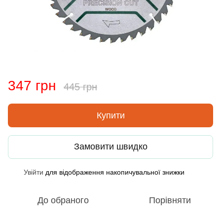
347 грн
445 грн
Купити
Замовити швидко
Увійти
для відображення накопичувальної знижки
%
До обраного
Порівняти