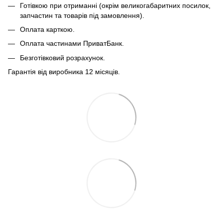
Готівкою при отриманні (окрім великогабаритних посилок,
запчастин та товарів під замовлення).
Оплата карткою.
Оплата частинами ПриватБанк.
Безготівковий розрахунок.
Гарантія від виробника 12 місяців.