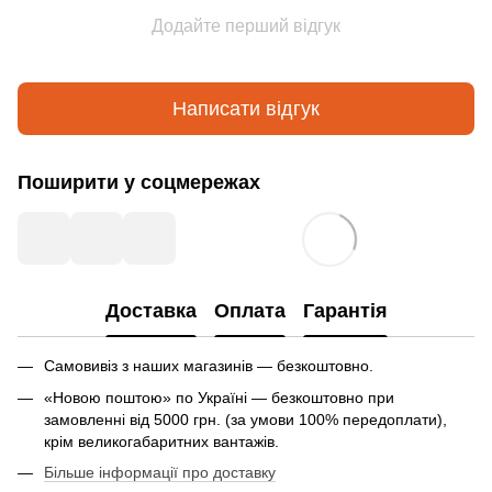
Додайте перший відгук
Написати відгук
Поширити у соцмережах
Доставка
Оплата
Гарантія
Самовивіз з наших магазинів — безкоштовно.
«Новою поштою» по Україні — безкоштовно при
замовленні від 5000 грн. (за умови 100% передоплати),
крім великогабаритних вантажів.
Більше інформації про доставку