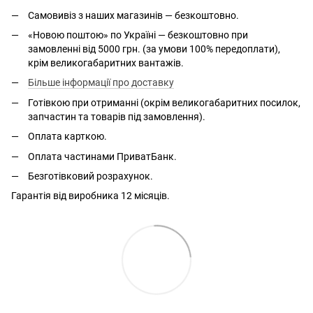
Самовивіз з наших магазинів — безкоштовно.
«Новою поштою» по Україні — безкоштовно при
замовленні від 5000 грн. (за умови 100% передоплати),
крім великогабаритних вантажів.
Більше інформації про доставку
Готівкою при отриманні (окрім великогабаритних посилок,
запчастин та товарів під замовлення).
Оплата карткою.
Оплата частинами ПриватБанк.
Безготівковий розрахунок.
Гарантія від виробника 12 місяців.