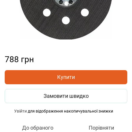
788 грн
Купити
Замовити швидко
Увійти
для відображення накопичувальної знижки
%
До обраного
Порівняти