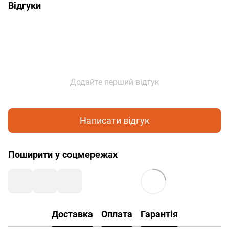
Відгуки
Додайте перший відгук
Написати відгук
Поширити у соцмережах
Доставка
Оплата
Гарантія