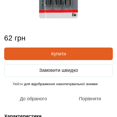
62 грн
Купити
Замовити швидко
Увійти
для відображення накопичувальної знижки
%
До обраного
Порівняти
Характеристики