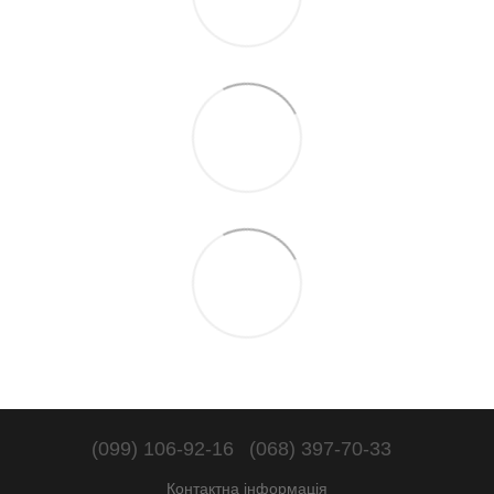
(099) 106-92-16
(068) 397-70-33
Контактна інформація