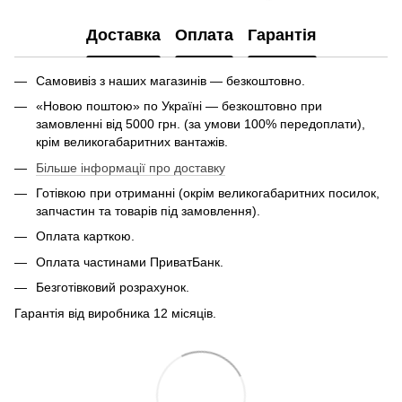
Доставка
Оплата
Гарантія
Самовивіз з наших магазинів — безкоштовно.
«Новою поштою» по Україні — безкоштовно при
замовленні від 5000 грн. (за умови 100% передоплати),
крім великогабаритних вантажів.
Більше інформації про доставку
Готівкою при отриманні (окрім великогабаритних посилок,
запчастин та товарів під замовлення).
Оплата карткою.
Оплата частинами ПриватБанк.
Безготівковий розрахунок.
Гарантія від виробника 12 місяців.