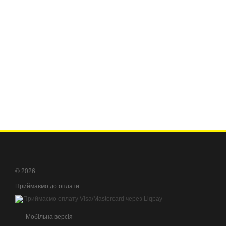
© 2026
Приймаємо до оплати
Мобільна версія