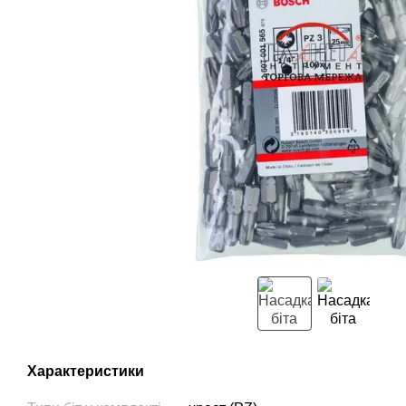
Характеристики