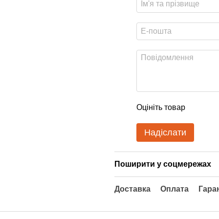
Оцініть товар
Надіслати
Поширити у соцмережах
Доставка
Оплата
Гара